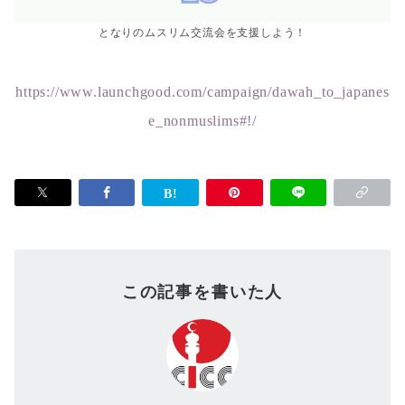
となりのムスリム交流会を支援しよう！
https://www.launchgood.com/campaign/dawah_to_japanes
e_nonmuslims#!/
この記事を書いた人