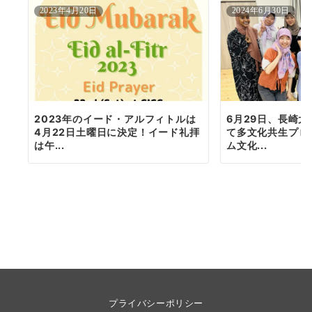
2023年4月20日
2024年6月30日
2023年のイード・アルフィトルは
6月29日、長崎
4月22日土曜日に決定！イード礼拝
て多文化共生プロ
は午...
ム文化...
プライバシーポリシー