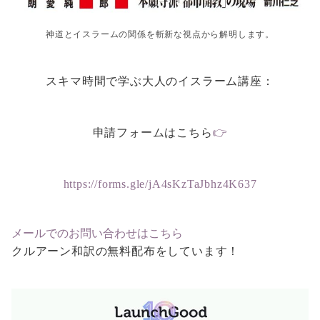
神道とイスラームの関係を斬新な視点から解明します。
スキマ時間で学ぶ大人のイスラーム講座：
申請フォームはこちら
👉
https://forms.gle/jA4sKzTaJbhz4K637
メールでのお問い合わせはこちら
クルアーン和訳の無料配布をしています！