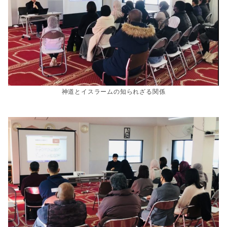
神道とイスラームの知られざる関係