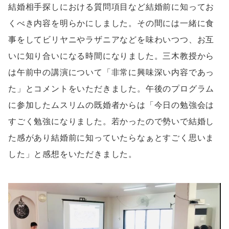
結婚相手探しにおける質問項目など結婚前に知ってお
くべき内容を明らかにしました。その間には一緒に食
事をしてビリヤニやラザニアなどを味わいつつ、お互
いに知り合いになる時間になりました。三木教授から
は午前中の講演について「非常に興味深い内容であっ
た」とコメントをいただきました。午後のプログラム
に参加したムスリムの既婚者からは「今日の勉強会は
すごく勉強になりました。若かったので勢いで結婚し
た感があり結婚前に知っていたらなぁとすごく思いま
した」と感想をいただきました。