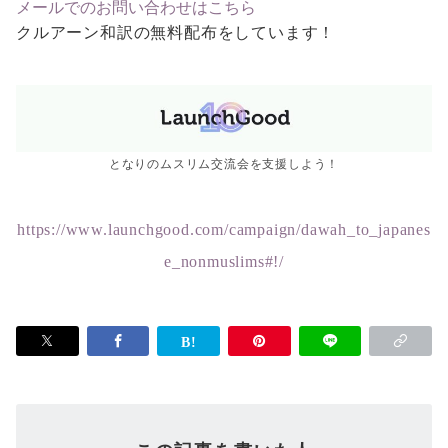
メールでのお問い合わせはこちら
クルアーン和訳の無料配布をしています！
となりのムスリム交流会を支援しよう！
https://www.launchgood.com/campaign/dawah_to_japanes
e_nonmuslims#!/