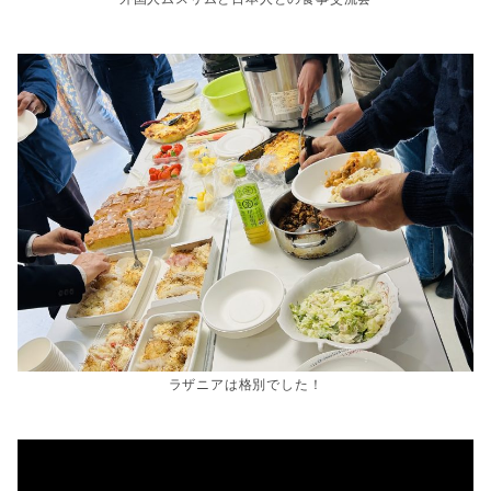
ラザニアは格別でした！