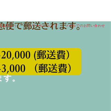
を支援しよう！
ハラールショップ
メールでのお問い合わせ
ます。