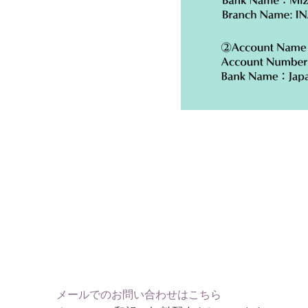
メールでのお問い合わせはこちら