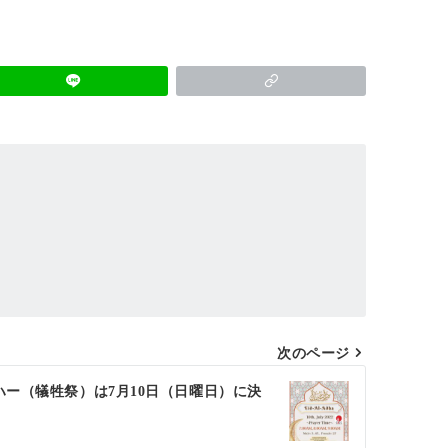
次のページ
ハー（犠牲祭）は7月10日（日曜日）に決