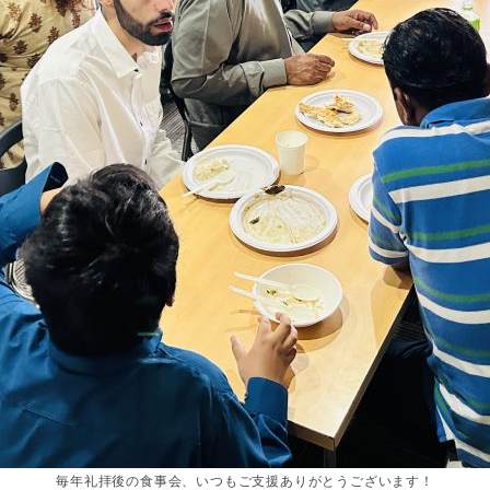
毎年礼拝後の食事会、いつもご支援ありがとうございます！