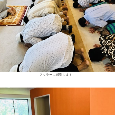
アッラーに感謝します！