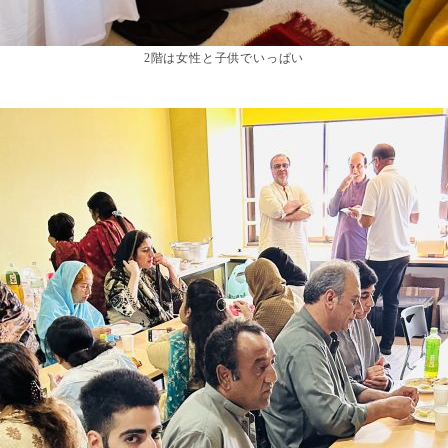
2階は女性と子供でいっぱい