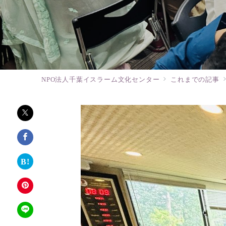
NPO法人千葉イスラーム文化センター
これまでの記事