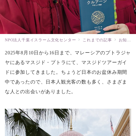
NPO法人千葉イスラーム文化センター
これまでの記事
お知らせ
2025年8月10日から16日まで、マレーシアのプトラジャ
ヤにあるマスジド・プトラにて、マスジドツアーガイ
ドに参加してきました。ちょうど日本のお盆休み期間
中であったので、日本人観光客の数も多く、さまざま
な人との出会いがありました。