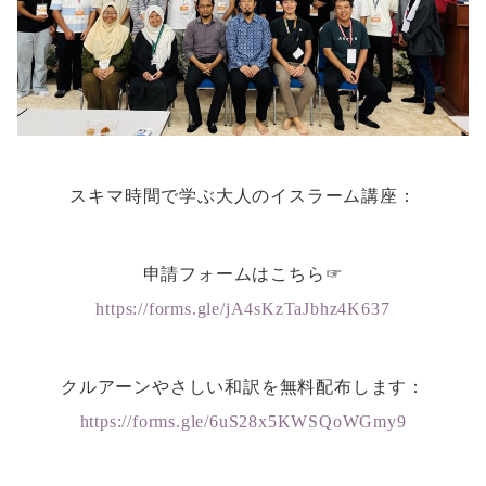
スキマ時間で学ぶ大人のイスラーム講座：
申請フォームはこちら☞
https://forms.gle/jA4sKzTaJbhz4K637
クルアーンやさしい和訳を無料配布します：
https://forms.gle/6uS28x5KWSQoWGmy9