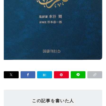
この記事を書いた人