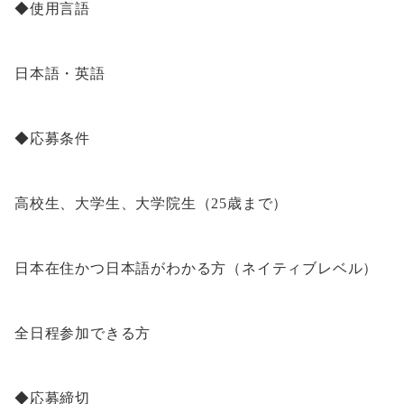
◆使用言語
日本語・英語
◆応募条件
高校生、大学生、大学院生（25歳まで）
日本在住かつ日本語がわかる方（ネイティブレベル）
全日程参加できる方
◆応募締切