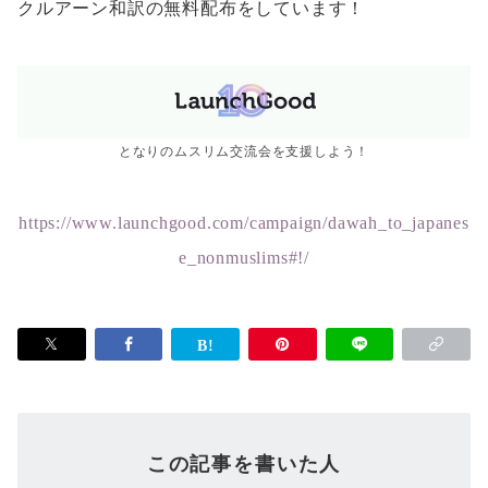
クルアーン和訳の無料配布をしています！
となりのムスリム交流会を支援しよう！
https://www.launchgood.com/campaign/dawah_to_japanes
e_nonmuslims#!/
この記事を書いた人