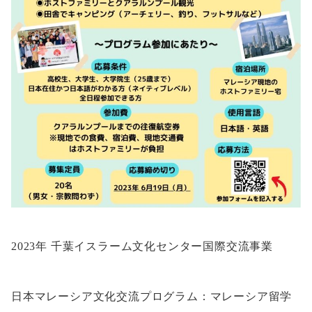
2023年 千葉イスラーム文化センター国際交流事業
日本マレーシア文化交流プログラム：マレーシア留学