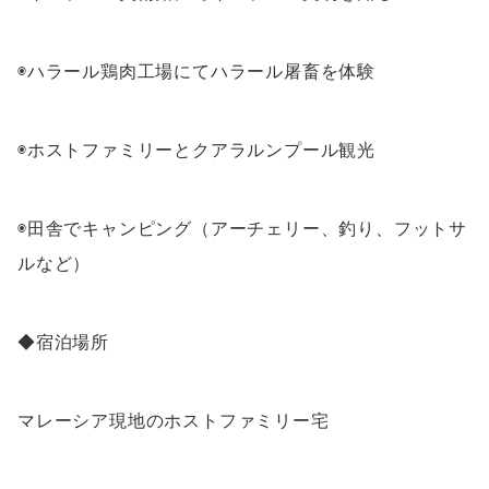
◉ハラール鶏肉工場にてハラール屠畜を体験
◉ホストファミリーとクアラルンプール観光
◉田舎でキャンピング（アーチェリー、釣り、フットサ
ルなど）
◆宿泊場所
マレーシア現地のホストファミリー宅