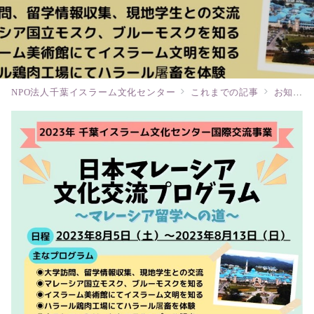
NPO法人千葉イスラーム文化センター
これまでの記事
お知らせ