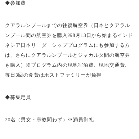
◆参加費
クアラルンプールまでの往復航空券（日本とクアラル
ンプール間の航空券を購入※8月13日から始まるインド
ネシア日本リーダーシッププログラムにも参加する方
は、さらにクアラルンプールとジャカルタ間の航空券
も購入）※プログラム内の現地宿泊費、現地交通費、
毎日3回の食費はホストファミリーが負担
◆募集定員
20名（男女・宗教問わず）※満員御礼