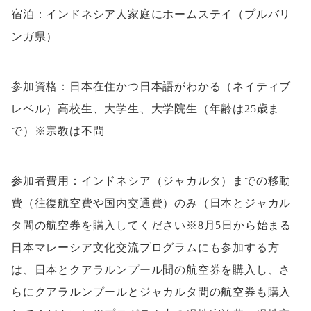
宿泊：インドネシア人家庭にホームステイ（プルバリ
ンガ県）
参加資格：日本在住かつ日本語がわかる（ネイティブ
レベル）高校生、大学生、大学院生（年齢は25歳ま
で）※宗教は不問
参加者費用：インドネシア（ジャカルタ）までの移動
費（往復航空費や国内交通費）のみ（日本とジャカル
タ間の航空券を購入してください※8月5日から始まる
日本マレーシア文化交流プログラムにも参加する方
は、日本とクアラルンプール間の航空券を購入し、さ
らにクアラルンプールとジャカルタ間の航空券も購入