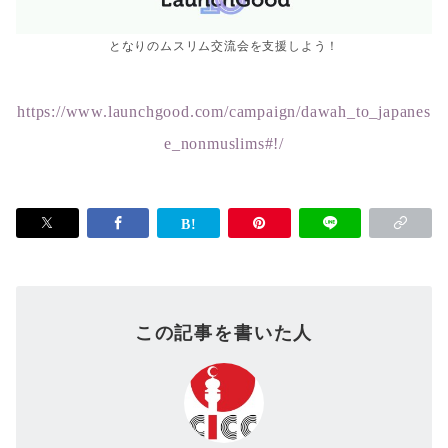
となりのムスリム交流会を支援しよう！
https://www.launchgood.com/campaign/dawah_to_japanes
e_nonmuslims#!/
この記事を書いた人