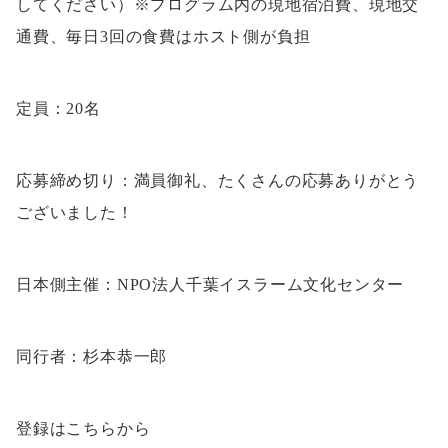
してください）※プログラム内の現地宿泊費、現地交
通費、毎日3回の食費はホスト側が負担
定員：20名
応募締め切り：満員御礼、たくさんの応募ありがとう
ございました！
日本側主催：NPO法人千葉イスラーム文化センター
同行者：杉本恭一郎
登録はこちらから