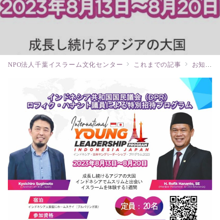
NPO法人千葉イスラーム文化センター
これまでの記事
お知らせ