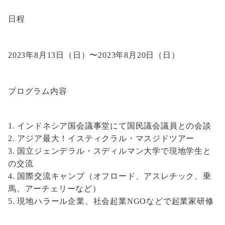
日程
2023年8月13日（日）〜2023年8月20日（日）
プログラム内容
インドネシア国会議事堂にて国民議会議員との会談
アジア最大！イスティクラル・マスジドツアー
国立ジェンデラル・スディルマン大学で現地学生と
の交流
国際交流キャンプ（オフロード、アスレチック、乗
馬、アーチェリーなど）
現地ハラール企業、社会起業NGOなどで起業家研修