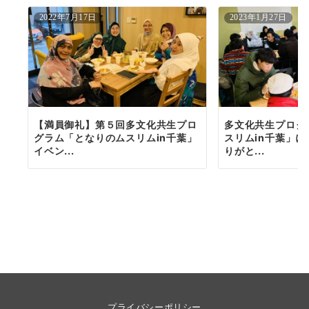
2022年7月17日
2023年1月27日
【満員御礼】第５回多文化共生プロ
多文化共生プログ
グラム「となりのムスリムin千葉」
スリムin千葉」
イベン...
りがと...
プライバシーポリシー