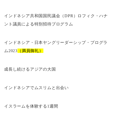
インドネシア共和国国民議会（DPR）ロフィク・ハナ
ント議員による特別招待プログラム
インドネシア・日本ヤングリーダーシップ・プログラ
ム2023
（満員御礼）
成長し続けるアジアの大国
インドネシアでムスリムと出会い
イスラームを体験する1週間