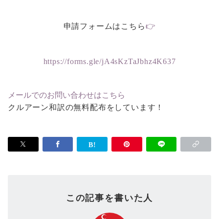
申請フォームはこちら
👉
https://forms.gle/jA4sKzTaJbhz4K637
メールでのお問い合わせはこちら
クルアーン和訳の無料配布をしています！
この記事を書いた人