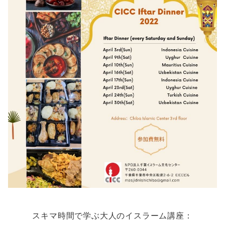
スキマ時間で学ぶ大人のイスラーム講座：