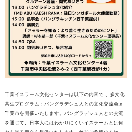
千葉イスラーム文化センターは以下の内容で 、多文化
共生プログラム：バングラデシュ人との文化交流会in
千葉市を開催いたします。バングラデシュ人との交流
を通じて、日本人にはわかりにくいイスラームとは何