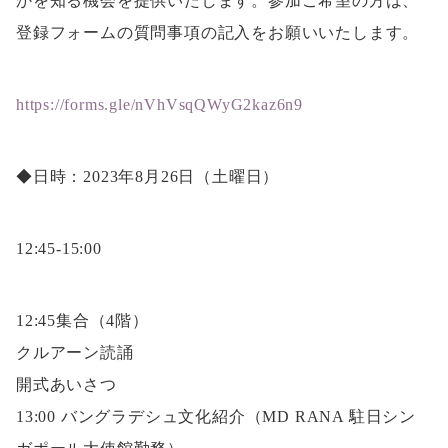
かを知る機会を提供いたします。参加ご希望の方は、
登録フォームの質問事項の記入をお願いいたします。
https://forms.gle/nVhVsqQWyG2kaz6n9
◆日時：2023年8月26日（土曜日）
12:45-15:00
12:45集合（4階）
クルアーン読誦
開式あいさつ
13:00 バングラデシュ文化紹介（MD RANA 駐日シン