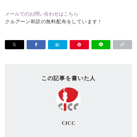
メールでのお問い合わせはこちら
クルアーン和訳の無料配布をしています！
この記事を書いた人
CICC