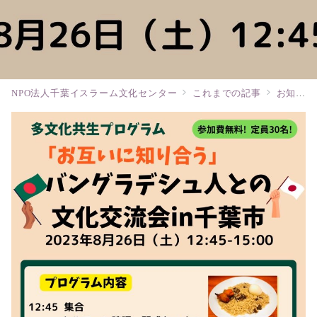
NPO法人千葉イスラーム文化センター
これまでの記事
お知らせ