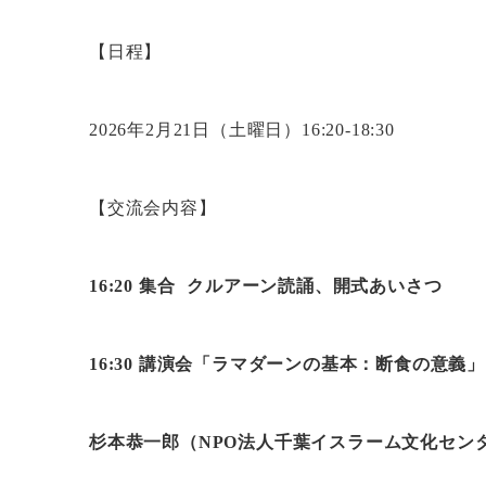
【日程】
2026年2月21日（土曜日）16:20-18:30
【交流会内容】
16:20 集合 クルアーン読誦、開式あいさつ
16:30 講演会「ラマダーンの基本：断食の意義」
杉本恭一郎（NPO法人千葉イスラーム文化セン