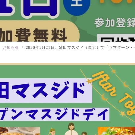
お知らせ
2026年2月21日、蒲田マスジド（東京）で「ラマダーン