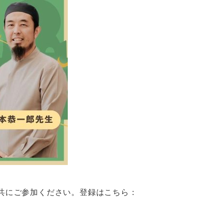
共にご参加ください。登録はこちら：