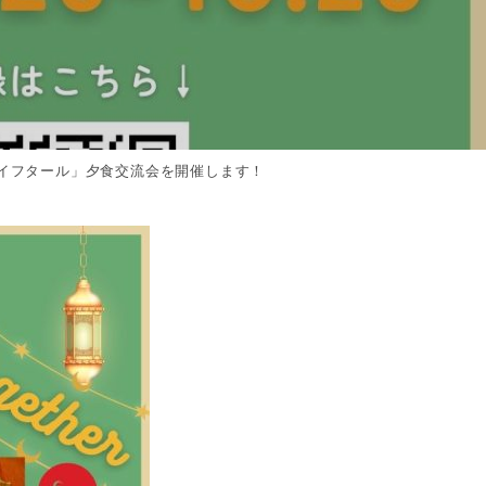
・イフタール」夕食交流会を開催します！