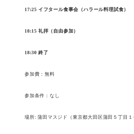
17:25 イフタール食事会（ハラール料理試食）
18:15 礼拝（自由参加）
18:30 終了
参加費：無料
参加条件：なし
場所: 蒲田マスジド（東京都大田区蒲田５丁目１−