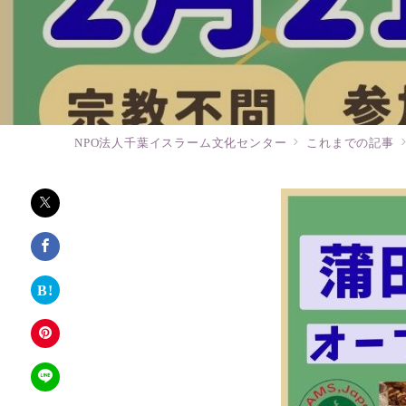
NPO法人千葉イスラーム文化センター
これまでの記事