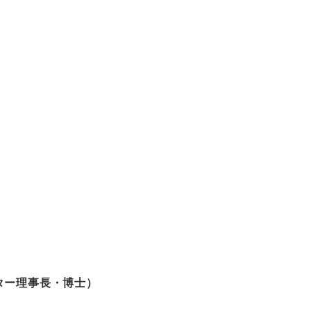
ター理事長・博士）