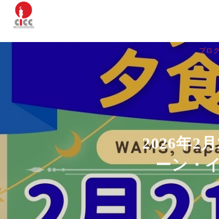
プロ
2026年
ーン・