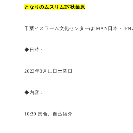
となりのムスリムIN秋葉原
千葉イスラーム文化センターはIMAN日本・J
◆日時：
2023年3月11日土曜日
◆内容：
10:30 集合、自己紹介