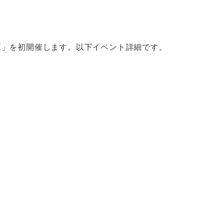
葉原」を初開催します。以下イベント詳細です。