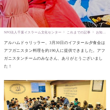
NPO法人千葉イスラーム文化センター
これまでの記事
お知らせ
アルハムドゥリッラー、3月30日のイフタール夕食会は
アフガニスタン料理を約190人に提供できました。アフ
ガニスタンチームのみなさん、ありがとうございまし
た！