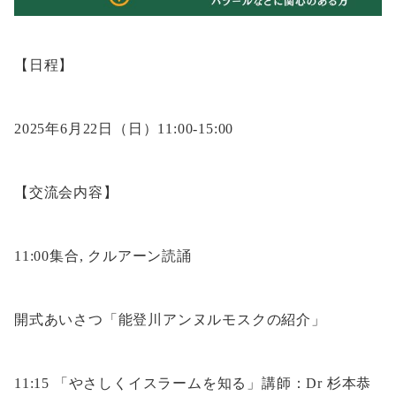
【日程】
2025年6月22日（日）11:00-15:00
【交流会内容】
11:00集合, クルアーン読誦
開式あいさつ「能登川アンヌルモスクの紹介」
11:15 「やさしくイスラームを知る」講師：Dr 杉本恭