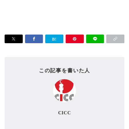
この記事を書いた人
CICC