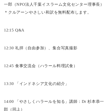
一郎（NPO法人千葉イスラーム文化センター理事長）
＊クルアーンやさしい和訳を無料配布します。
12:15 Q&A
12:30 礼拝（自由参加）、集合写真撮影
12:45 食事交流会（ハラール料理試食）
13:30 「インドネシア文化の紹介」
14:00 「やさしくハラールを知る」講師：Dr 杉本恭一
郎（同上）