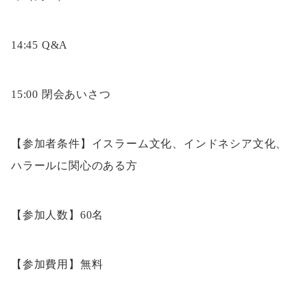
14:45 Q&A
15:00 閉会あいさつ
【参加者条件】イスラーム文化、インドネシア文化、
ハラールに関心のある方
【参加人数】60名
【参加費用】無料