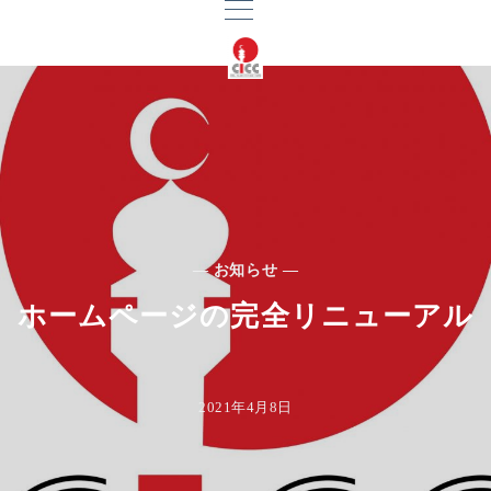
— お知らせ —
ホームページの完全リニューアル
2021年4月8日