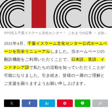
NPO法人千葉イスラーム文化センター
これまでの記事
お知らせ
2021年4月、
千葉イスラーム文化センター公式ホームペ
ージを完全リニューアル
しました。当ホームページの
翻訳機能をご利用いただくことで、
日本語、英語、イ
ンドネシア語
で私たちの活動を知っていただくことが
可能になりました。引き続き、皆様の一層のご理解と
ご支援を賜りますようお願い申し上げます。