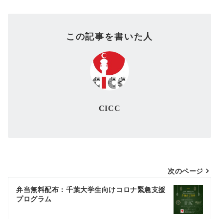
この記事を書いた人
CICC
投
次のページ
稿
弁当無料配布：千葉大学生向けコロナ緊急支援
プログラム
ナ