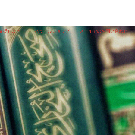
を支援しよう！
ハラールショップ
メールでのお問い合わせ