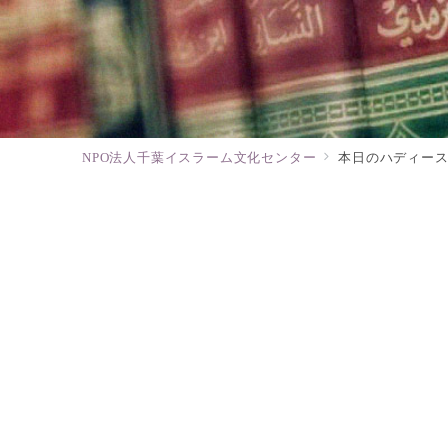
NPO法人千葉イスラーム文化センター
本日のハディー