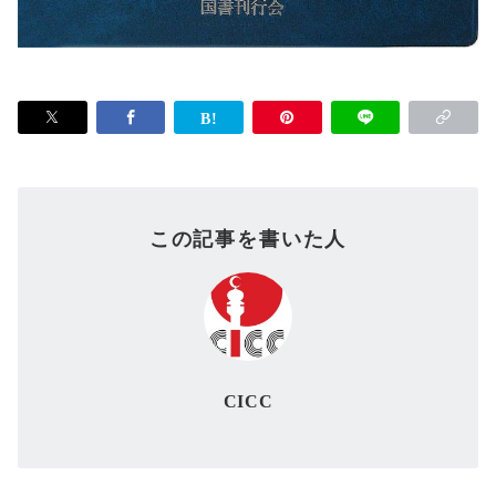
この記事を書いた人
CICC