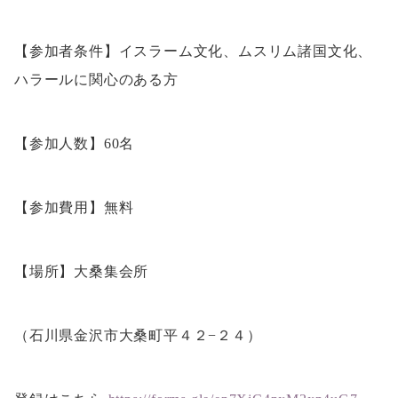
【参加者条件】イスラーム文化、ムスリム諸国文化、
ハラールに関心のある方
【参加人数】60名
【参加費用】無料
【場所】大桑集会所
（石川県金沢市大桑町平４２−２４）