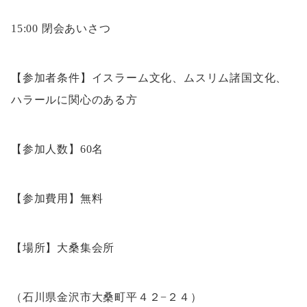
15:00 閉会あいさつ
【参加者条件】イスラーム文化、ムスリム諸国文化、
ハラールに関心のある方
【参加人数】60名
【参加費用】無料
【場所】大桑集会所
（石川県金沢市大桑町平４２−２４）