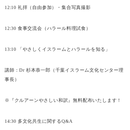
12:10 礼拝（自由参加）・集合写真撮影
12:30 食事交流会（ハラール料理試食）
13:10 「やさしくイスラームとハラールを知る」
講師：Dr 杉本恭一郎（千葉イスラーム文化センター理
事長）
※『クルアーンやさしい和訳』無料配布いたします！
14:30 多文化共生に関するQ&A