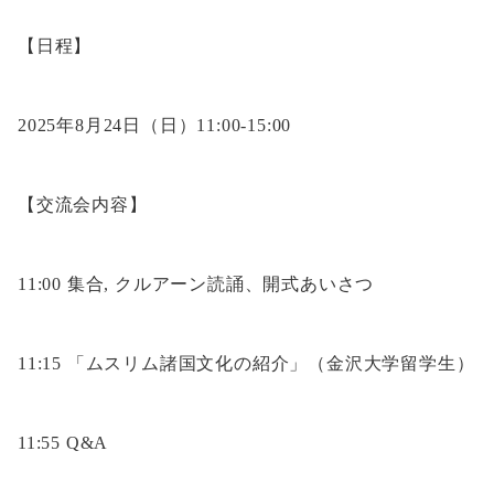
【日程】
2025年8月24日（日）11:00-15:00
【交流会内容】
11:00 集合, クルアーン読誦、開式あいさつ
11:15 「ムスリム諸国文化の紹介」（金沢大学留学生）
11:55 Q&A