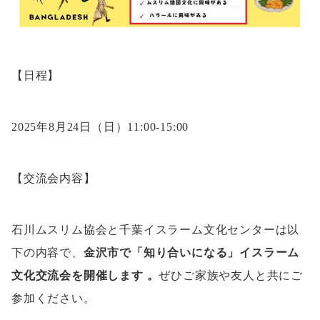
【日程】
2025年8月24日（日）11:00-15:00
【交流会内容】
石川ムスリム協会と千葉イスラーム文化センターは以
下の内容で、
金沢市で「知り合いになる」イスラーム
文化交流会を開催します 。
ぜひご家族や友人と共にご
参加ください。