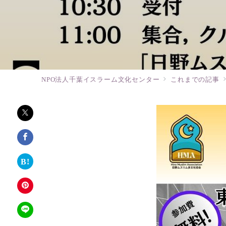
NPO法人千葉イスラーム文化センター
これまでの記事