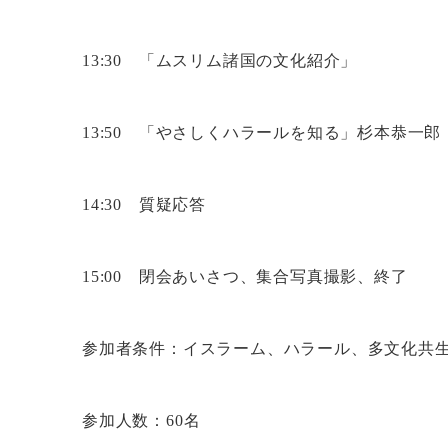
13:30 「ムスリム諸国の文化紹介」
13:50 「やさしくハラールを知る」杉本恭一
14:30 質疑応答
15:00 閉会あいさつ、集合写真撮影、終了
参加者条件：イスラーム、ハラール、多文化共
参加人数：60名