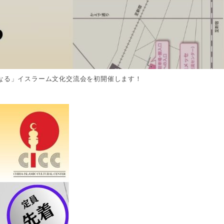
になる」イスラーム文化交流会を初開催します！