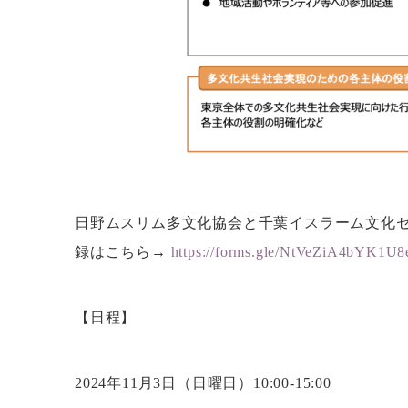
日野ムスリム多文化協会と千葉イスラーム文化
録はこちら→
https://forms.gle/NtVeZiA4bYK1U8
【日程】
2024年11月3日（日曜日）10:00-15:00