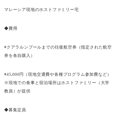
マレーシア現地のホストファミリー宅
◆費用
◉クアラルンプールまでの往復航空券（指定された航空
券を各自購入）
◉45,000円（現地交通費や各種プログラム参加費など）
※現地での食事と宿泊場所はホストファミリー（大学
教員）が提供
◆募集定員