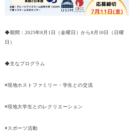
◆期間：2025年8月1日（金曜日）から8月10日（日曜
日）
◆主なプログラム
◉現地ホストファミリー・学生との交流
◉現地大学生とのレクリエーション
◉スポーツ活動