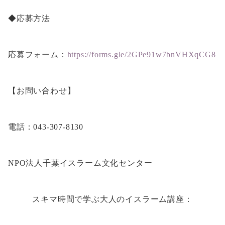
◆応募方法
応募フォーム：
https://forms.gle/2GPe91w7bnVHXqCG8
【お問い合わせ】
電話：043-307-8130
NPO法人千葉イスラーム文化センター
スキマ時間で学ぶ大人のイスラーム講座：