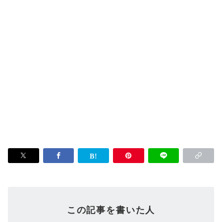
この記事を書いた人