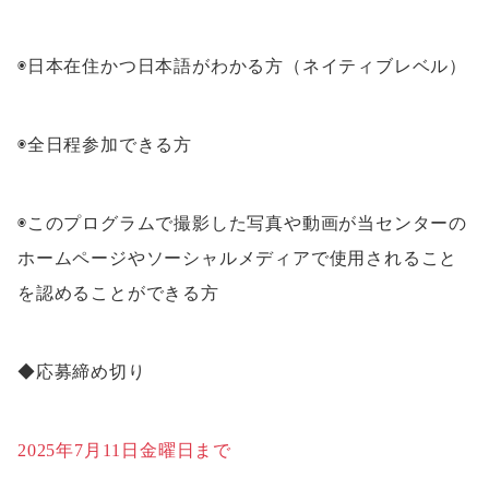
◉日本在住かつ日本語がわかる方（ネイティブレベル）
◉全日程参加できる方
◉このプログラムで撮影した写真や動画が当センターの
ホームページやソーシャルメディアで使用されること
を認めることができる方
◆応募締め切り
2025年7月11日金曜日まで