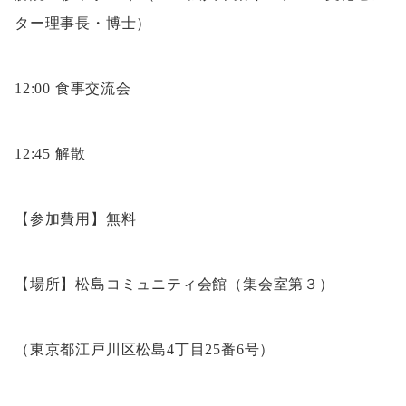
ター理事長・博士）
12:00 食事交流会
12:45 解散
【参加費用】無料
【場所】松島コミュニティ会館（集会室第３）
（東京都江戸川区松島4丁目25番6号）