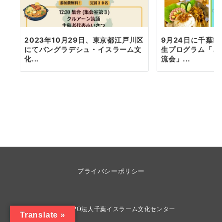
2023年10月29日、東京都江戸川区
9月24日に千葉
にてバングラデシュ・イスラーム文
生プログラム「と
化...
流会」...
プライバシーポリシー
© 2026
NPO法人千葉イスラーム文化センター
Translate »