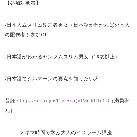
【参加対象者】
-日本人ムスリム改宗者男女（日本語がわかれば外国人
の配偶者も参加OK）
-日本語がわかるヤングムスリム男女（16歳以上）
-日本語でクルアーンの要点を知りたい人
登録：
https://forms.gle/FJufAwQnJMCk1HqC8
（満員御
礼）
スキマ時間で学ぶ大人のイスラーム講座：