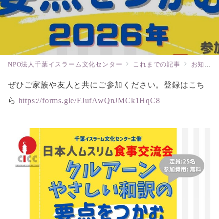
NPO法人千葉イスラーム文化センター
これまでの記事
お知らせ
ぜひご家族や友人と共にご参加ください。登録はこち
ら
https://forms.gle/FJufAwQnJMCk1HqC8