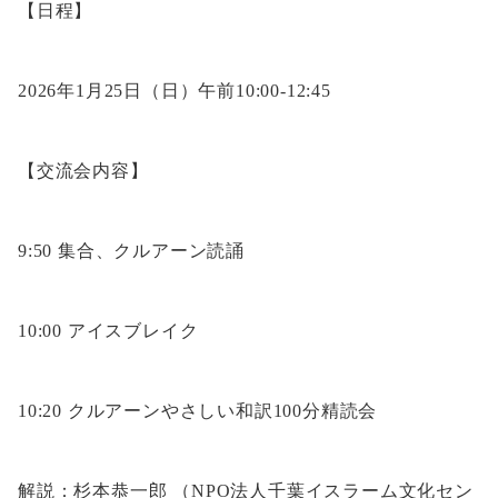
【日程】
2026年1月25日（日）午前10:00-12:45
【交流会内容】
9:50 集合、クルアーン読誦
10:00 アイスブレイク
10:20 クルアーンやさしい和訳100分精読会
解説：杉本恭一郎 （NPO法人千葉イスラーム文化セン