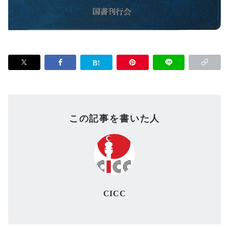
この記事を書いた人
CICC