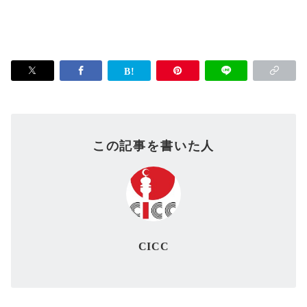
この記事を書いた人
CICC