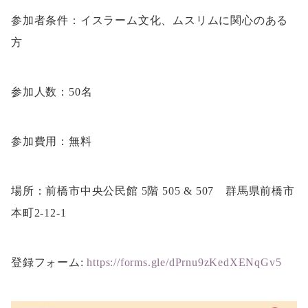
参加者条件：イスラーム文化、ムスリムに関心のある
方
参加人数：50名
参加費用：無料
場所：前橋市中央公民館 5階 505 & 507 群馬県前橋市
本町2-12-1
登録フォーム:
https://forms.gle/dPrnu9zKedXENqGv5