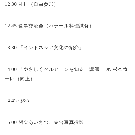
12:30 礼拝（自由参加）
12:45 食事交流会（ハラール料理試食）
13:30 「インドネシア文化の紹介」
14:00 「やさしくクルアーンを知る」講師：Dr. 杉本恭
一郎（同上）
14:45 Q&A
15:00 閉会あいさつ、集合写真撮影