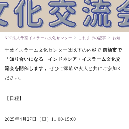
NPO法人千葉イスラーム文化センター
これまでの記事
お知らせ
千葉イスラーム文化センターは以下の内容で
前橋市で
「知り合いになる」インドネシア・イスラーム文化交
流会を開催します 。
ぜひご家族や友人と共にご参加く
ださい。
【日程】
2025年4月27日（日）11:00-15:00