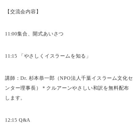
【交流会内容】
11:00集合、開式あいさつ
11:15 「やさしくイスラームを知る」
講師：Dr. 杉本恭一郎（NPO法人千葉イスラーム文化セ
ンター理事長）＊クルアーンやさしい和訳を無料配布
します。
12:15 Q&A