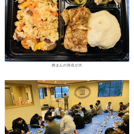
肉まんの存在が大