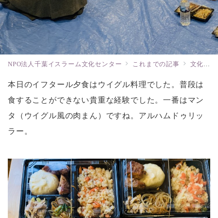
NPO法人千葉イスラーム文化センター
これまでの記事
文化交流イベント
本日のイフタール夕食はウイグル料理でした。普段は
食することができない貴重な経験でした。一番はマン
タ（ウイグル風の肉まん）ですね。アルハムドゥリッ
ラー。